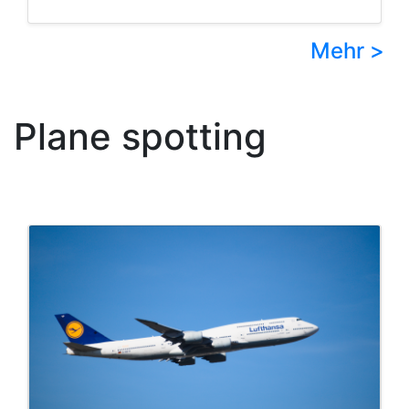
Mehr >
Plane spotting