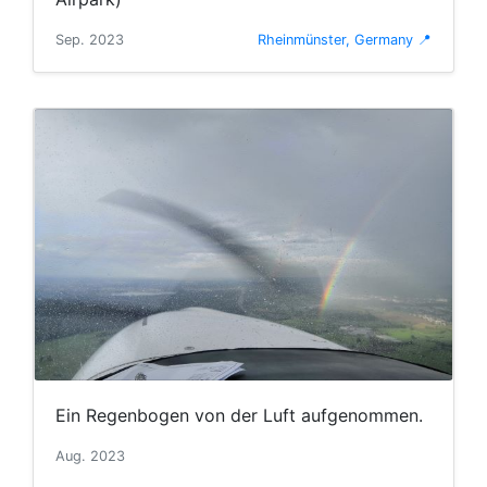
Sep. 2023
Rheinmünster, Germany 📍
Ein Regenbogen von der Luft aufgenommen.
Aug. 2023