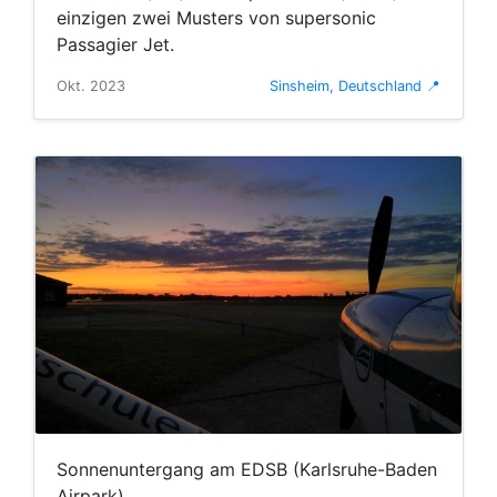
einzigen zwei Musters von supersonic
Passagier Jet.
Okt. 2023
Sinsheim, Deutschland 📍
Sonnenuntergang am EDSB (Karlsruhe-Baden
Airpark)