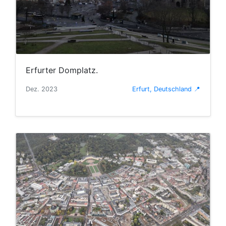
Erfurter Domplatz.
Dez. 2023
Erfurt, Deutschland 📍